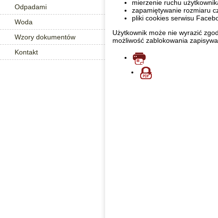
mierzenie ruchu użytkownik
Odpadami
zapamiętywanie rozmiaru cz
pliki cookies serwisu Face
Woda
Użytkownik może nie wyrazić zgody
Wzory dokumentów
możliwość zablokowania zapisywan
Kontakt